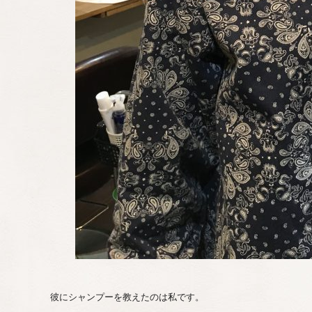
彼にシャンプーを教えたのは私です。