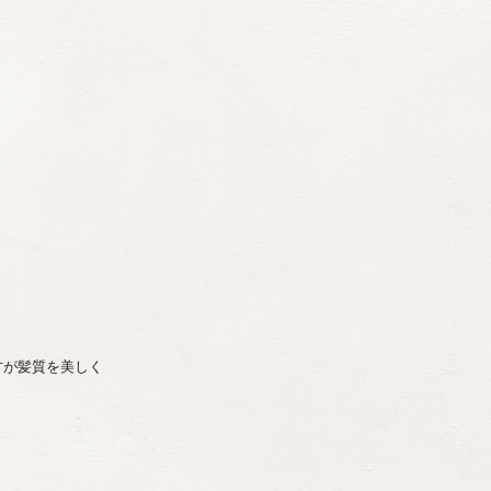
方が髪質を美しく