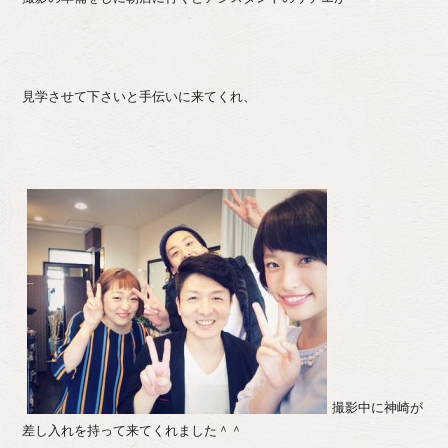
見学させて下さいと手伝いに来てくれ、
撮影中に神崎が
差し入れを持って来てくれました＾＾