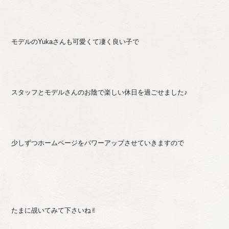
モデルのYukaさんも可愛くて凄く良い子で
スタッフとモデルさんのお陰で楽しい休日を過ごせました♪
少しずつホームページをパワーアップさせていきますので
たまに覘いてみて下さいね✌︎