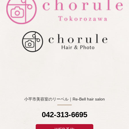
小平市美容室のリーベル｜Re-Bell hair salon
042-313-6695