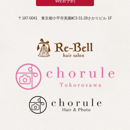
WEB予約
〒187-0041 東京都小平市美園町3-31-28さかりビル 1F