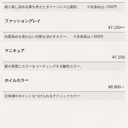
繰り返し染める事を考えたダメージレスな薬剤。 ※全染めは＋550円
ファッショングレイ
¥7,150〜
白髪染めを使わない白髪をぼかすカラー。 ※全体染は＋550円
マニキュア
¥7,150
髪の表面にカラーをコーティングする酸性カラー。
ホイルカラー
¥8,800～
立体感やポイントをつけられるテクニックカラー