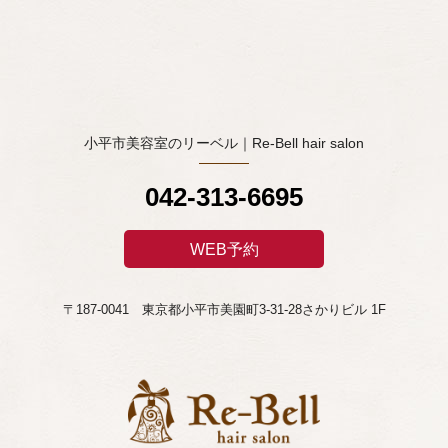
小平市美容室のリーベル｜Re-Bell hair salon
042-313-6695
WEB予約
〒187-0041 東京都小平市美園町3-31-28さかりビル 1F