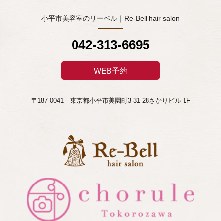
小平市美容室のリーベル｜Re-Bell hair salon
042-313-6695
WEB予約
〒187-0041 東京都小平市美園町3-31-28さかりビル 1F