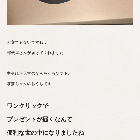
大変でもないですね…
郵便屋さんが届けてくれました
中身は任天堂のなんちゃらソフトと
ぽぽちゃんのおうちです
ワンクリックで
プレゼントが届くなんて
便利な世の中になりましたね