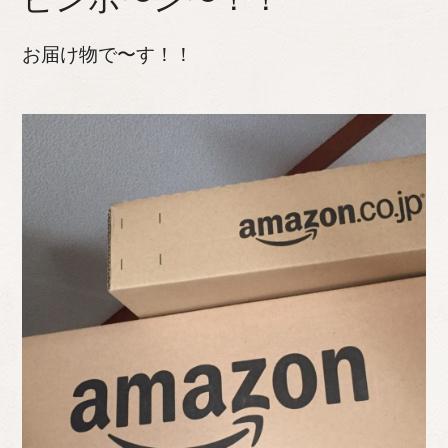
お届け物で〜す！！