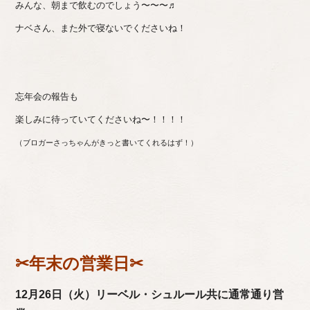
みんな、朝まで飲むのでしょう〜〜〜♬
ナベさん、また外で寝ないでくださいね！
忘年会の報告も
楽しみに待っていてくださいね〜！！！！
（ブロガーさっちゃんがきっと書いてくれるはず！）
✂︎年末の営業日✂︎
12月26日（火）リーベル・シュルール共に通常通り営