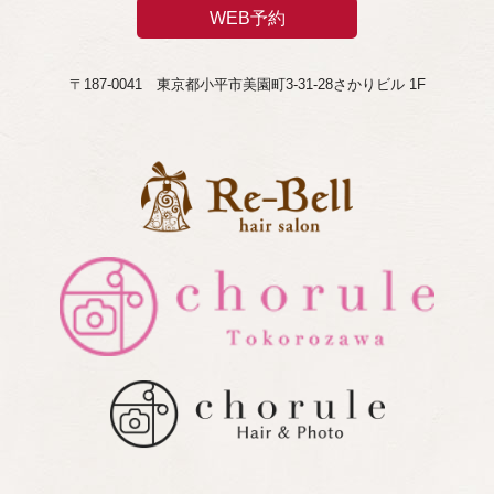
WEB予約
〒187-0041 東京都小平市美園町3-31-28さかりビル 1F