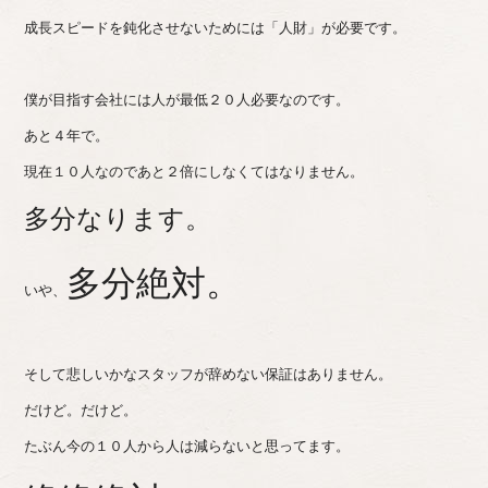
成長スピードを鈍化させないためには「人財」が必要です。
僕が目指す会社には人が最低２０人必要なのです。
あと４年で。
現在１０人なのであと２倍にしなくてはなりません。
多分なります。
多分絶対。
いや、
そして悲しいかなスタッフが辞めない保証はありません。
だけど。だけど。
たぶん今の１０人から人は減らないと思ってます。