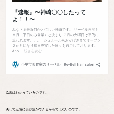
原因はわかっているのです。
決して近隣に美容室ができるからではないのです。