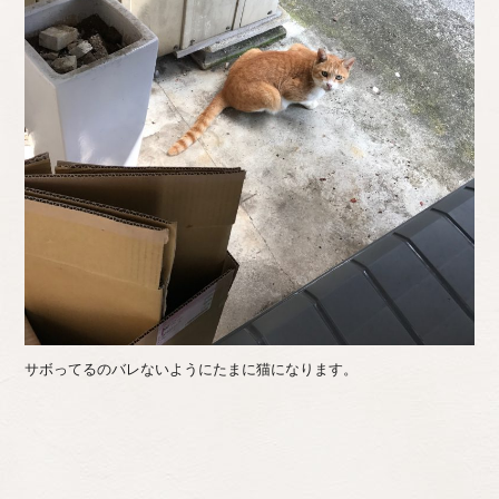
サボってるのバレないようにたまに猫になります。