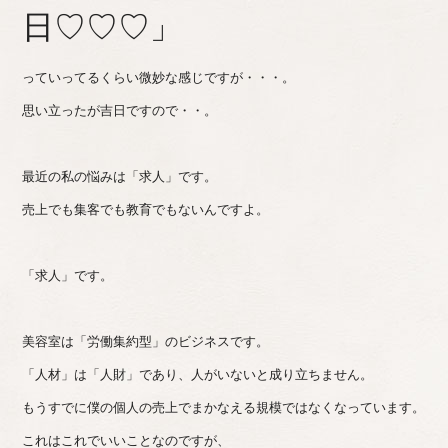
日♡♡♡」
っていってるくらい微妙な感じですが・・・。
思い立ったが吉日ですので・・。
最近の私の悩みは「求人」です。
売上でも集客でも教育でもないんですよ。
「求人」です。
美容室は「労働集約型」のビジネスです。
「人材」は「人財」であり、人がいないと成り立ちません。
もうすでに僕の個人の売上でまかなえる規模ではなくなっています。
これはこれでいいことなのですが、