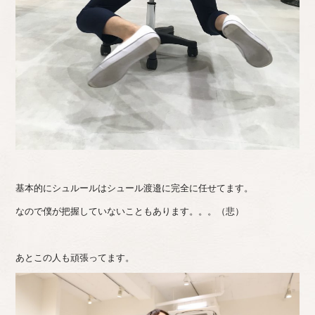
基本的にシュルールはシュール渡邉に完全に任せてます。
なので僕が把握していないこともあります。。。（悲）
あとこの人も頑張ってます。