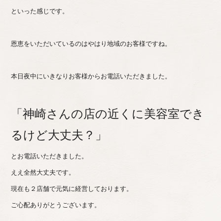
といった感じです。
恩恵をいただいているのはやはり地域のお客様ですね。
本日夜中にいきなりお客様からお電話いただきました。
「神崎さんの店の近くに美容室でき
るけど大丈夫？」
とお電話いただきました。
ええ全然大丈夫です。
現在も２店舗で元気に経営しております。
ご心配ありがとうございます。