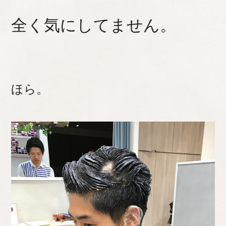
全く気にしてません。
ほら。