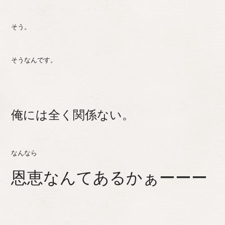
そう。
そうなんです。
俺には全く関係ない。
なんなら
恩恵なんてあるかぁーーー