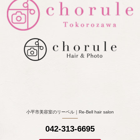
小平市美容室のリーベル｜Re-Bell hair salon
042-313-6695