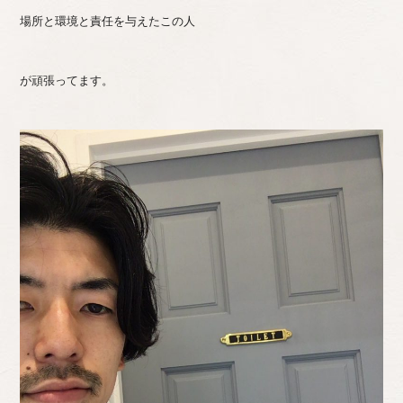
場所と環境と責任を与えたこの人
が頑張ってます。