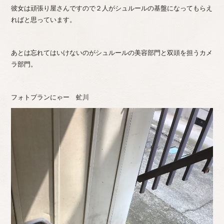
彼女は頑張り屋さんですので２人がシュルールの基盤になってもらえ
ればと思っています。
あとは忘れてはいけないのがシュルールの美容部門と双頭を担うカメ
ラ部門。
フォトプランにゃー 虻川