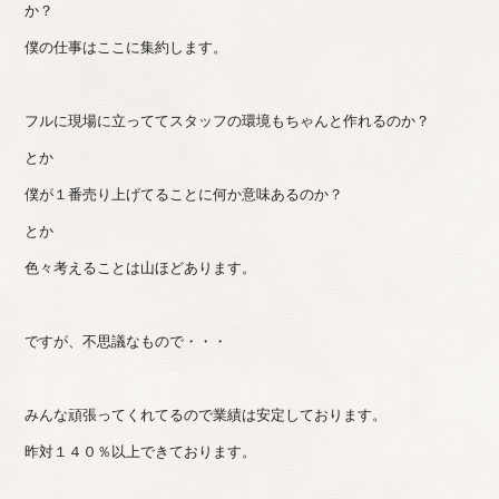
か？
僕の仕事はここに集約します。
フルに現場に立っててスタッフの環境もちゃんと作れるのか？
とか
僕が１番売り上げてることに何か意味あるのか？
とか
色々考えることは山ほどあります。
ですが、不思議なもので・・・
みんな頑張ってくれてるので業績は安定しております。
昨対１４０％以上できております。