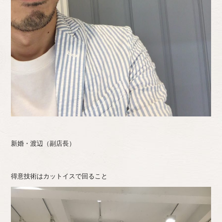
新婚・渡辺（副店長）
得意技術はカットイスで回ること