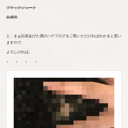
ブラックジョーク
自虐的
と、まぁ以前あげた僕のハゲブログをご覧いただければわかると思い
ますので
よろしければ。
↓ ↓ ↓ ↓