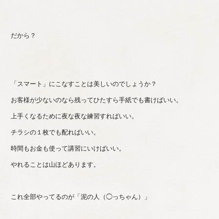
だから？
「スマート」にこなすことは美しいのでしょうか？
お客様が少ないのなら残ってひたすら手紙でも書けばいい。
上手くなるために夜な夜な練習すればいい。
チラシの１枚でも配ればいい。
時間もお金も使って講習にいけばいい。
やれることは山ほどあります。
これ全部やってるのが「泥の人（◯っちゃん）」