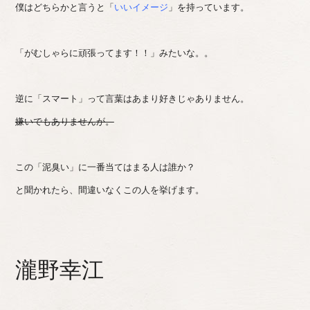
僕はどちらかと言うと「
いいイメージ
」を持っています。
「がむしゃらに頑張ってます！！」みたいな。。
逆に「スマート」って言葉はあまり好きじゃありません。
嫌いでもありませんが。
この「泥臭い」に一番当てはまる人は誰か？
と聞かれたら、間違いなくこの人を挙げます。
瀧野幸江