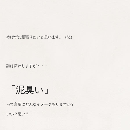
めげずに頑張りたいと思います。（悲）
話は変わりますが・・・
「泥臭い」
って言葉にどんなイメージありますか？
いい？悪い？