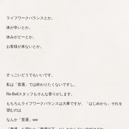
ライフワークバランスとか。
体が辛いとか。
休みがどーとか。
お客様が来ないとか。
すっごいどうでもいいです。
私は「普通」では終わりたくないですし。
Re-Bellスタッフもそんな香りがします。
もちろんライフワークバランスは大事ですが、「はじめから」それを
望むのは
なんか「普通」ww