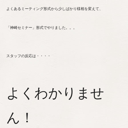
よくあるミーティング形式から少しばかり様相を変えて、
「神崎セミナー」形式でやりました。。。
スタッフの反応は・・・・
よくわかりませ
ん！