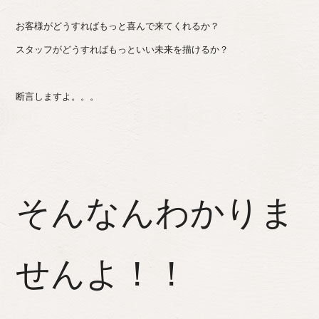
お客様がどうすればもっと喜んで来てくれるか？
スタッフがどうすればもっといい未来を描けるか？
断言しますよ。。。
そんなんわかりま
せんよ！！