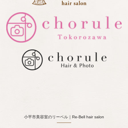
小平市美容室のリーベル｜Re-Bell hair salon