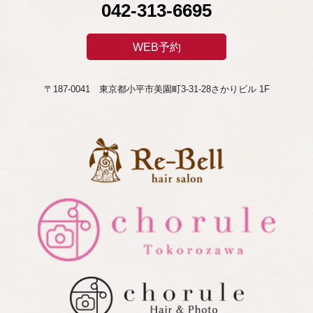
042-313-6695
WEB予約
〒187-0041 東京都小平市美園町3-31-28さかりビル 1F