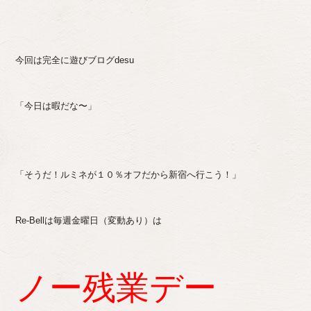
今回は完全に遊びブログdesu
「今日は暇だな〜」
「そうだ！ルミネが１０％オフだから新宿へ行こう！」
Re-Bellは毎週金曜日（変動あり）は
ノー残業デー