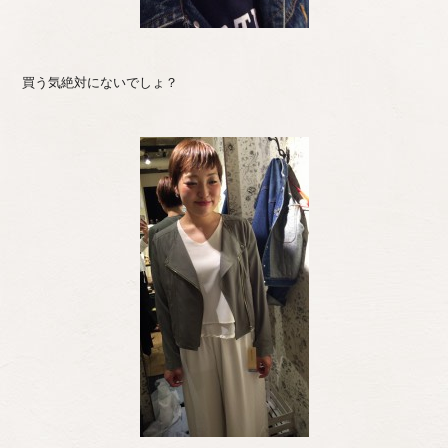
買う気絶対にないでしょ？