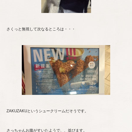
さくっと無視して次なるところは・・・
ZAKUZAKUというシュークリームだそうです。
さっちゃんお腹がすいたようで、、並びます。