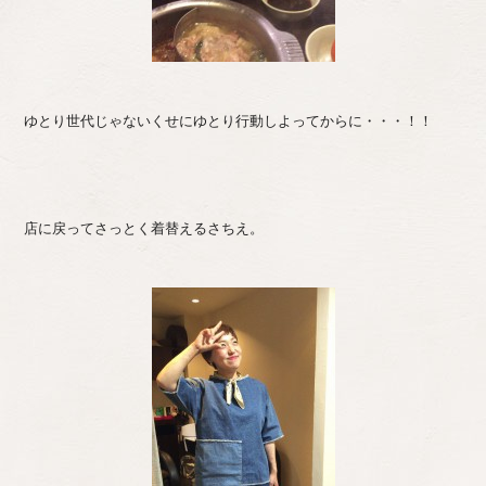
ゆとり世代じゃないくせにゆとり行動しよってからに・・・！！
店に戻ってさっとく着替えるさちえ。