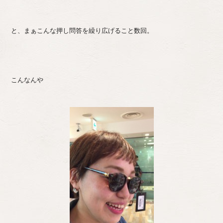
と、まぁこんな押し問答を繰り広げること数回。
こんなんや