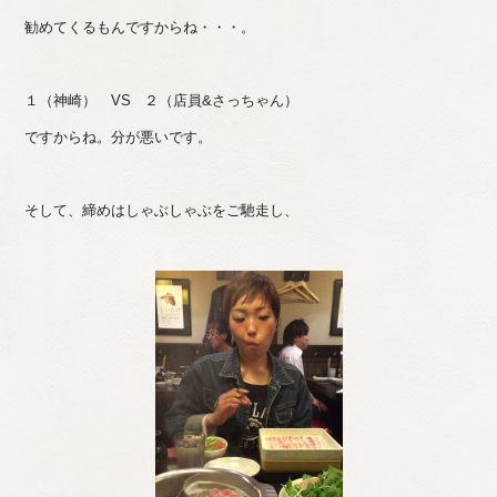
勧めてくるもんですからね・・・。
１（神崎） VS ２（店員&さっちゃん）
ですからね。分が悪いです。
そして、締めはしゃぶしゃぶをご馳走し、