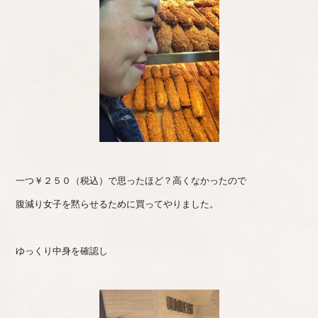
一つ￥２５０（税込）で思ったほど？高くなかったので
腹減り女子を黙らせるために買ってやりました。
ゆっくり中身を確認し