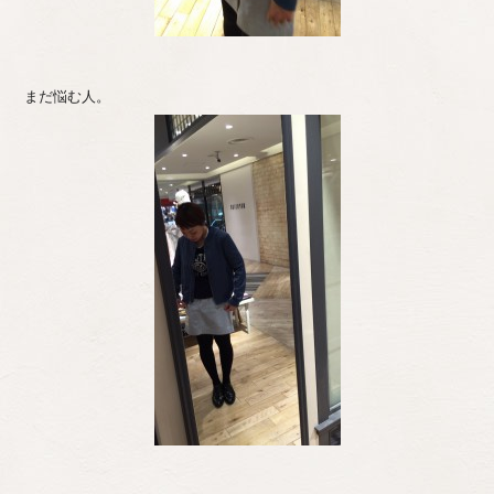
まだ悩む人。