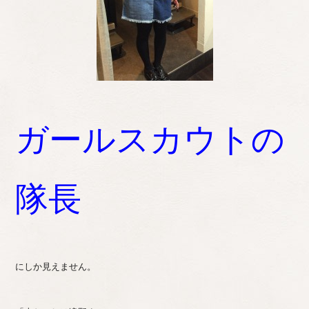
ガールスカウトの
隊長
にしか見えません。