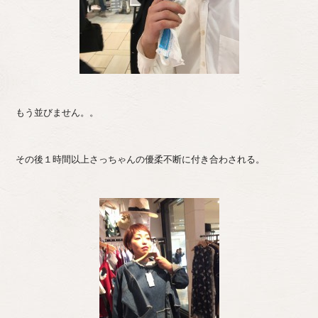
もう並びません。。
その後１時間以上さっちゃんの優柔不断に付き合わされる。