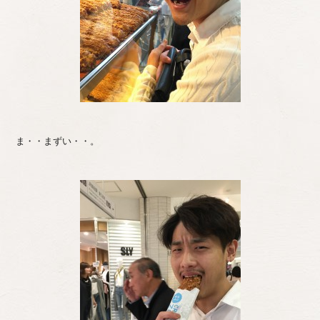
ま・・まずい・・。