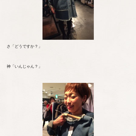
さ「どうですか？」
神「いんじゃん？」