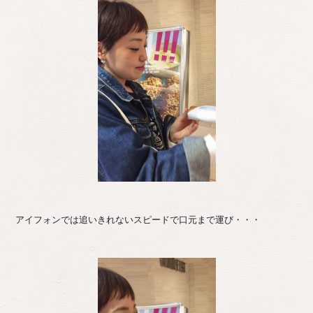
アイフォンでは追いきれないスピードで口元まで運び・・・