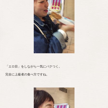
「エロ目」をしながら一気にパクつく。
完全に上級者の食べ方ですね。