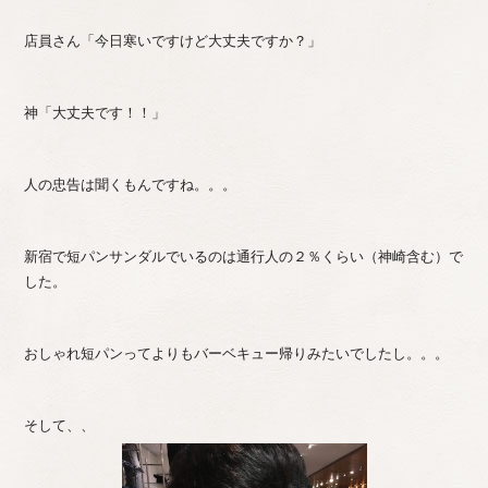
店員さん「今日寒いですけど大丈夫ですか？」
神「大丈夫です！！」
人の忠告は聞くもんですね。。。
新宿で短パンサンダルでいるのは通行人の２％くらい（神崎含む）で
した。
おしゃれ短パンってよりもバーベキュー帰りみたいでしたし。。。
そして、、