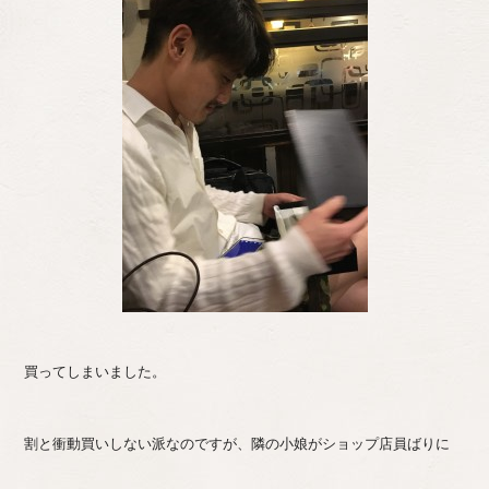
買ってしまいました。
割と衝動買いしない派なのですが、隣の小娘がショップ店員ばりに