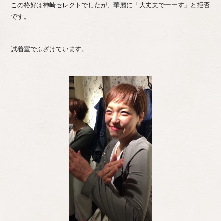
この格好は神崎セレクトでしたが、華麗に「大丈夫でーーす」と拒否
です。
試着室でふざけています。