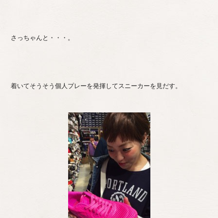
さっちゃんと・・・。
着いてそうそう個人プレーを発揮してスニーカーを見だす。