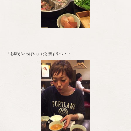
「お腹がいっぱい」だと残すやつ・・