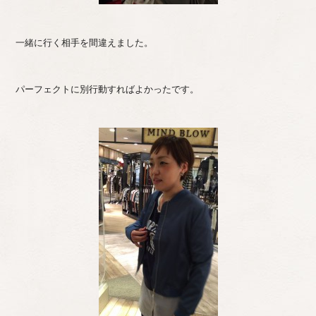
一緒に行く相手を間違えました。
パーフェクトに別行動すればよかったです。