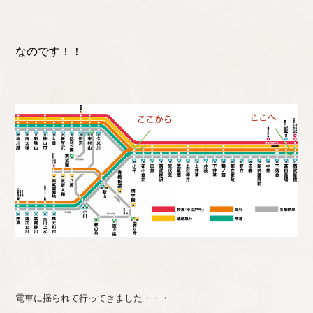
なのです！！
電車に揺られて行ってきました・・・