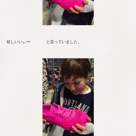
欲しいいぃ〜 と言っていました。