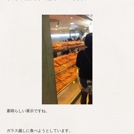
素晴らしい展示ですね。
ガラス越しに食べようとしています。