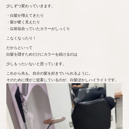
少しずつ変わっていきます。
・白髪が増えてきたり
・髪が硬く見えたり
・以前似合っていたカラーがしっくり
こなくなったり！
だからといって
白髪を隠すためだけにカラーを続けるのは
少しもったいないと思っています。
これから先も、自分の髪を好きでいられるように。
そのために僕がご提案しているのが、白髪ぼかしハイライトです。