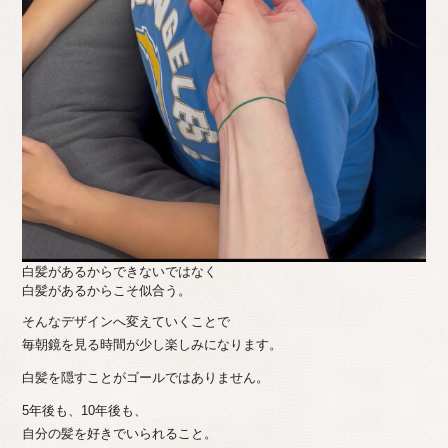
白髪があるからできないではなく
白髪があるからこそ似合う。
そんなデザインへ変えていくことで
毎朝鏡を見る時間が少し楽しみになります。
白髪を隠すことがゴールではありません。
5年後も、10年後も、
自分の髪を好きでいられること。