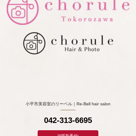
小平市美容室のリーベル｜Re-Bell hair salon
042-313-6695