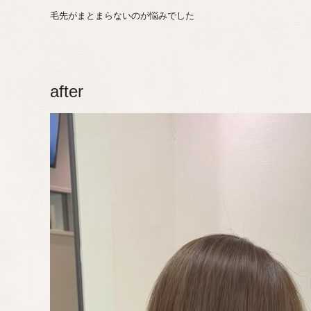
毛先がまとまらないのが悩みでした
after