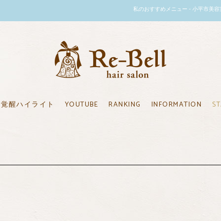
私のおすすめメニュー - 小平市美容室のリーベ
覚醒ハイライト
YOUTUBE
RANKING
INFORMATION
ST