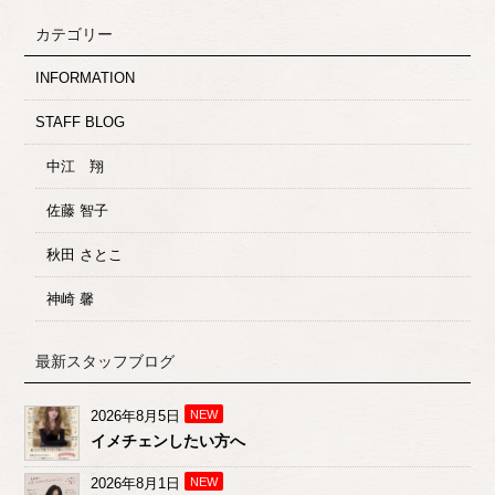
カテゴリー
INFORMATION
STAFF BLOG
中江 翔
佐藤 智子
秋田 さとこ
神崎 馨
最新スタッフブログ
2026年8月5日
NEW
イメチェンしたい方へ
2026年8月1日
NEW