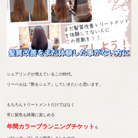
シェアリングが増えているこの時代。
リーベルは『艶をシェア』していきたいと思います。
もちろんトリートメントだけではなく
常に髪色も綺麗に楽しめる
年間カラープランニングチケット
も