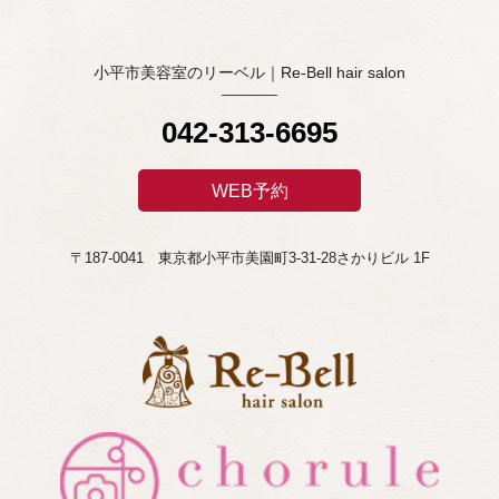
小平市美容室のリーベル｜Re-Bell hair salon
042-313-6695
WEB予約
〒187-0041 東京都小平市美園町3-31-28さかりビル 1F