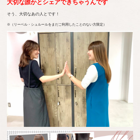
大切な誰かとシェアできちゃうんです
そう、大切なあの人とです！
※（リーベル・シュルールをまだご利用したことのない方限定）