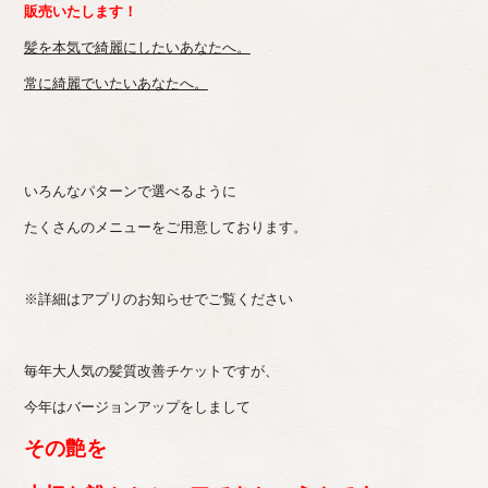
販売いたします！
髪を本気で綺麗にしたいあなたへ。
常に綺麗でいたいあなたへ。
いろんなパターンで選べるように
たくさんのメニューをご用意しております。
※詳細はアプリのお知らせでご覧ください
毎年大人気の髪質改善チケットですが、
今年はバージョンアップをしまして
その艶を