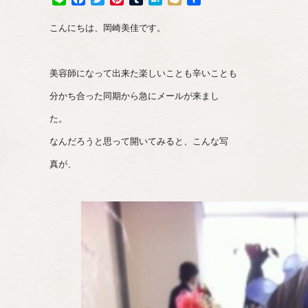
有
こんにちは、岡崎美佳です。
美容師になって出来た楽しいことも辛いことも
分かち合った同期から急にメールが来まし
た。
なんだろうと思って開いてみると、こんな写
真が、