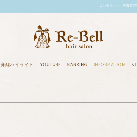
コンテスト - 小平市美容室のリ
覚醒ハイライト
YOUTUBE
RANKING
INFORMATION
ST