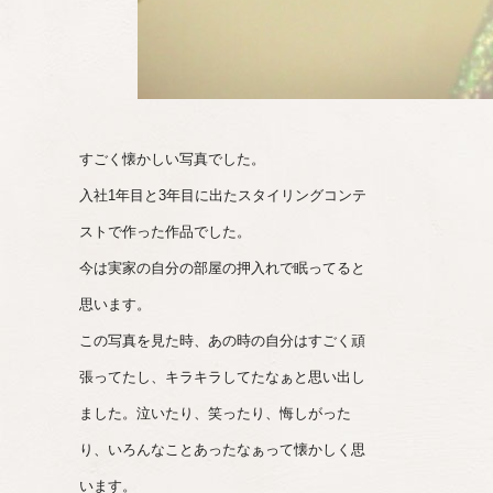
すごく懐かしい写真でした。
入社1年目と3年目に出たスタイリングコンテ
ストで作った作品でした。
今は実家の自分の部屋の押入れで眠ってると
思います。
この写真を見た時、あの時の自分はすごく頑
張ってたし、キラキラしてたなぁと思い出し
ました。泣いたり、笑ったり、悔しがった
り、いろんなことあったなぁって懐かしく思
います。