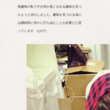
無趣味の私ですが何か熱くなれる趣味を見つ
けようと決心しました。趣味を見つける為に
は継続的に何かに打ち込むことが必要だと思
っています。なので、