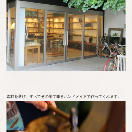
素材を選び、すべてその場で叩きハンドメイドで作ってくれます。