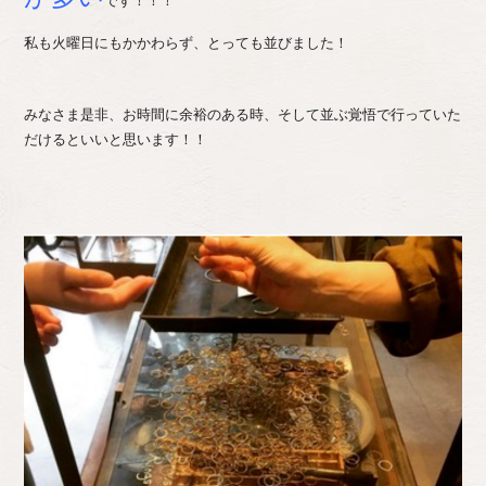
です！！！
私も火曜日にもかかわらず、とっても並びました！
みなさま是非、お時間に余裕のある時、そして並ぶ覚悟で行っていた
だけるといいと思います！！