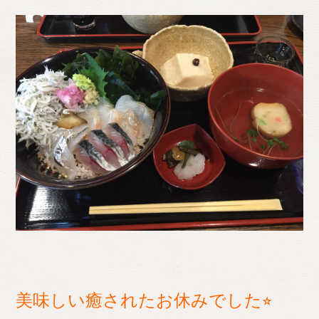
美味しい癒されたお休みでした⭐︎