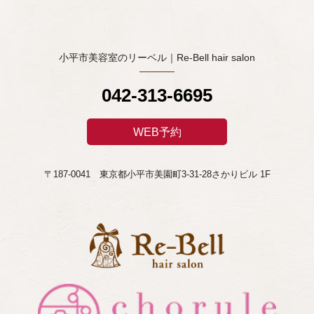
小平市美容室のリーベル｜Re-Bell hair salon
042-313-6695
WEB予約
〒187-0041 東京都小平市美園町3-31-28さかりビル 1F