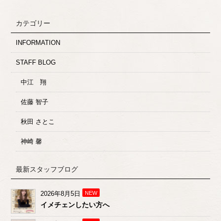
カテゴリー
INFORMATION
STAFF BLOG
中江 翔
佐藤 智子
秋田 さとこ
神崎 馨
最新スタッフブログ
2026年8月5日
NEW
イメチェンしたい方へ