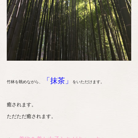
「抹茶」
竹林を眺めながら、
をいただけます。
癒されます。
ただただ癒されます。