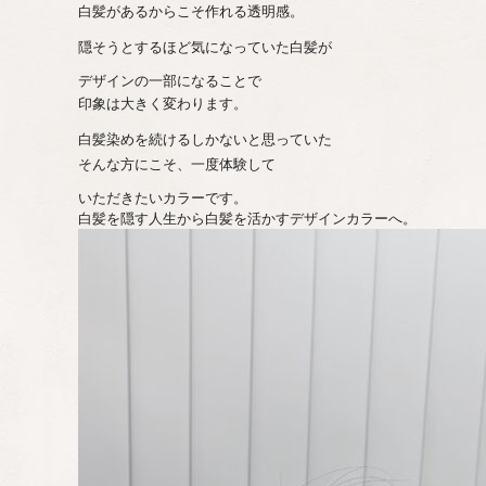
白髪があるからこそ作れる透明感。
隠そうとするほど気になっていた白髪が
デザインの一部になることで
印象は大きく変わります。
白髪染めを続けるしかないと思っていた
そんな方にこそ、一度体験して
いただきたいカラーです。
白髪を隠す人生から白髪を活かすデザインカラーへ。