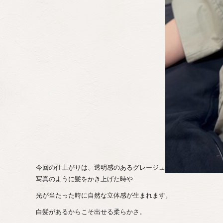
今回の仕上がりは、透明感のあるグレージュ
写真のように髪をかき上げた時や
光が当たった時に自然な立体感が生まれます。
白髪があるからこそ出せる柔らかさ。