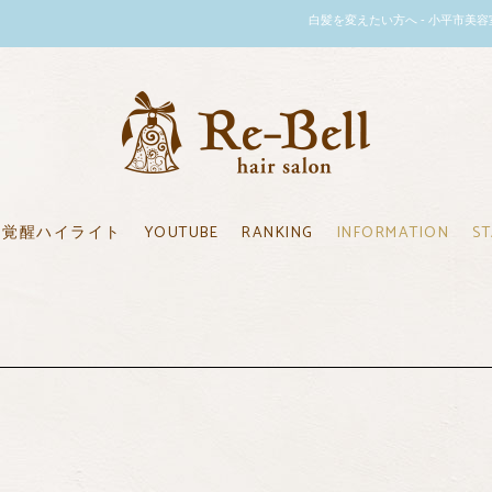
白髪を変えたい方へ - 小平市美容室のリーベ
覚醒ハイライト
YOUTUBE
RANKING
INFORMATION
ST