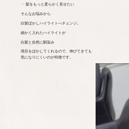
・ 髪をもっと柔らかく見せたい
そんなお悩みから
白髪ぼかしハイライトへチェンジ。
細かく入れたハイライトが
白髪と自然に馴染み
境目をぼかしてくれるので、伸びてきても
気になりにくいのが特徴です。